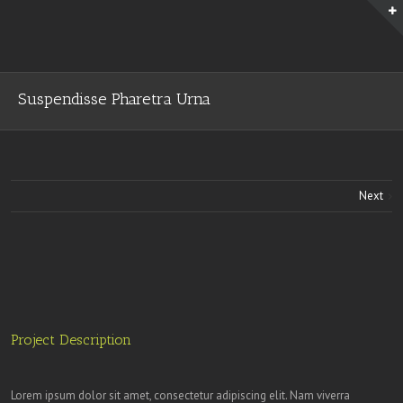
Suspendisse Pharetra Urna
Next
Project Description
Lorem ipsum dolor sit amet, consectetur adipiscing elit. Nam viverra